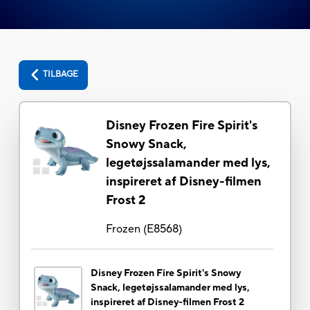
TILBAGE
Disney Frozen Fire Spirit's
Snowy Snack,
legetøjssalamander med lys,
inspireret af Disney-filmen
Frost 2
Frozen
(
E8568
)
Disney Frozen Fire Spirit's Snowy
Snack, legetøjssalamander med lys,
inspireret af Disney-filmen Frost 2