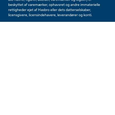
beskyttet af varemærker, ophavsret og andre immaterielle
rettigheder ejet af Hasbro eller dets datterselskaber,
licensgivere, licensindehavere, leverandører og konti.