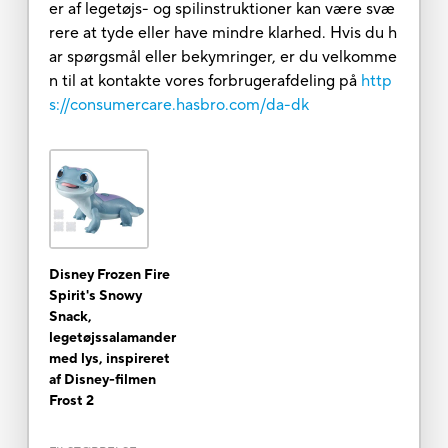
er af legetøjs- og spilinstruktioner kan være svæ
rere at tyde eller have mindre klarhed. Hvis du h
ar spørgsmål eller bekymringer, er du velkomme
n til at kontakte vores forbrugerafdeling på
http
s://consumercare.hasbro.com/da-dk
Disney Frozen Fire
Spirit's Snowy
Snack,
legetøjssalamander
med lys, inspireret
af Disney-filmen
Frost 2