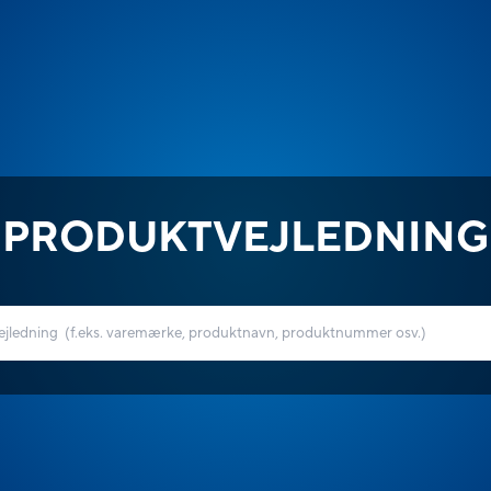
PRODUKTVEJLEDNING