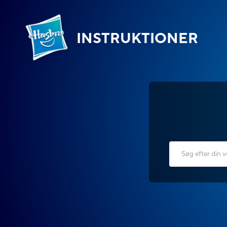
INSTRUKTIONER