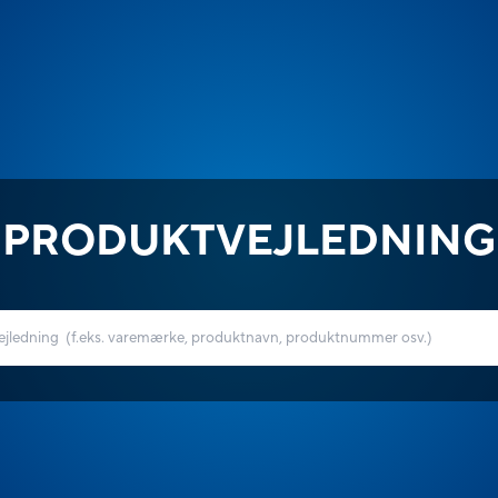
PRODUKTVEJLEDNING