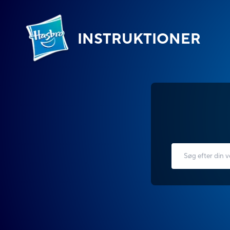
INSTRUKTIONER