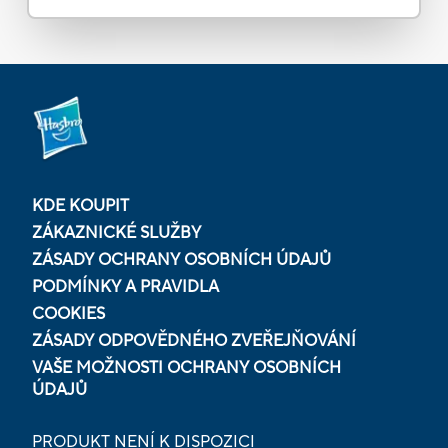
KDE KOUPIT
ZÁKAZNICKÉ SLUŽBY
ZÁSADY OCHRANY OSOBNÍCH ÚDAJŮ
PODMÍNKY A PRAVIDLA
COOKIES
ZÁSADY ODPOVĚDNÉHO ZVEŘEJŇOVÁNÍ
VAŠE MOŽNOSTI OCHRANY OSOBNÍCH
ÚDAJŮ
PRODUKT NENÍ K DISPOZICI