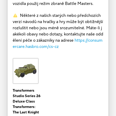
vozidla použij režim zbraně Battle Masters.
Některé z našich starých nebo předchozích
verzí návodů na hračky a hry může být obtížnější
rozluštit nebo jsou méně srozumitelné. Máte-li j
akékoli obavy nebo dotazy, kontaktujte naše odd
ělení péče o zákazníky na adrese
https://consum
ercare.hasbro.com/cs-cz
Transformers
Studio Series 26
Deluxe Class
Transformers:
The Last Knight