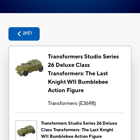
ZPĚT
Transformers Studio Series
26 Deluxe Class
Transformers: The Last
Knight WII Bumblebee
Action Figure
Transformers
(
E3698
)
Transformers Studio Series 26 Deluxe
Class Transformers: The Last Knight
WII Bumblebee Action Figure