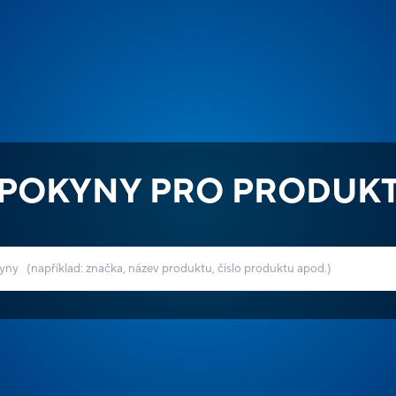
POKYNY PRO PRODUK