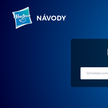
NÁVODY