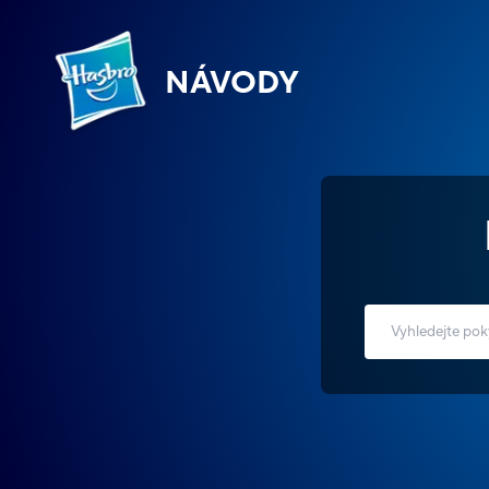
NÁVODY