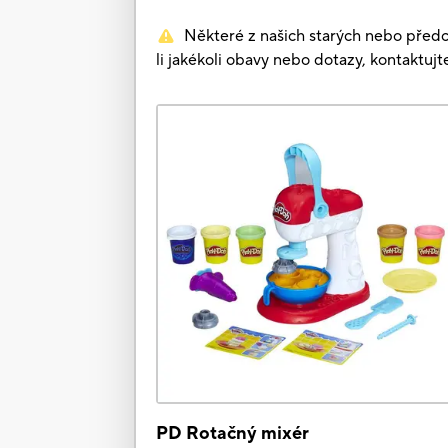
Některé z našich starých nebo předc
li jakékoli obavy nebo dotazy, kontaktuj
PD Rotačný mixér