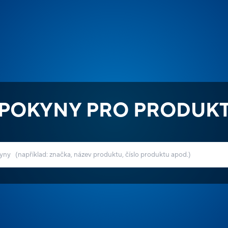
POKYNY PRO PRODUK