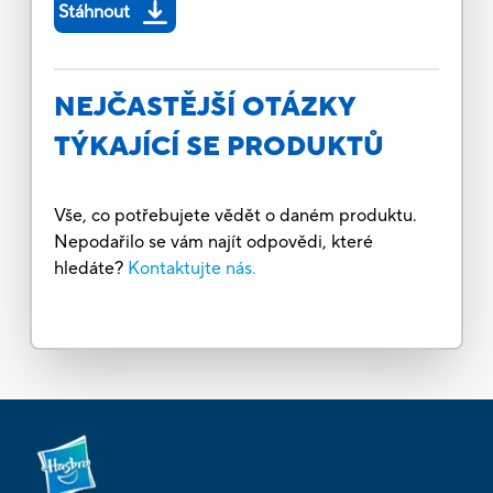
Stáhnout
NEJČASTĚJŠÍ OTÁZKY
TÝKAJÍCÍ SE PRODUKTŮ
Vše, co potřebujete vědět o daném produktu.
Nepodařilo se vám najít odpovědi, které
hledáte?
Kontaktujte nás.