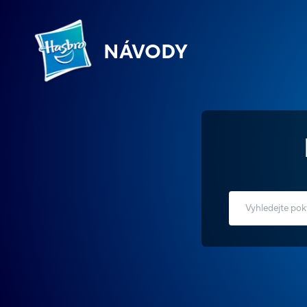
NÁVODY