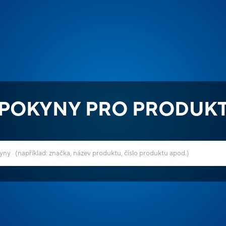
POKYNY PRO PRODUK