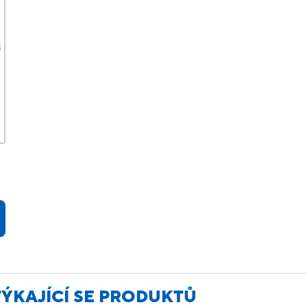
TÝKAJÍCÍ SE PRODUKTŮ